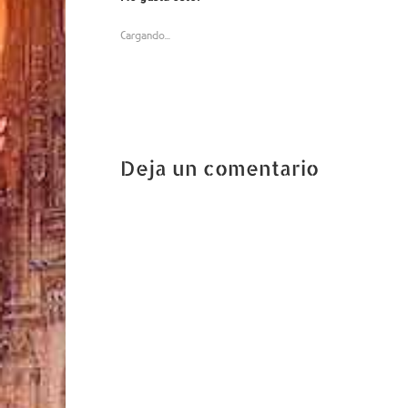
Cargando...
Deja un comentario