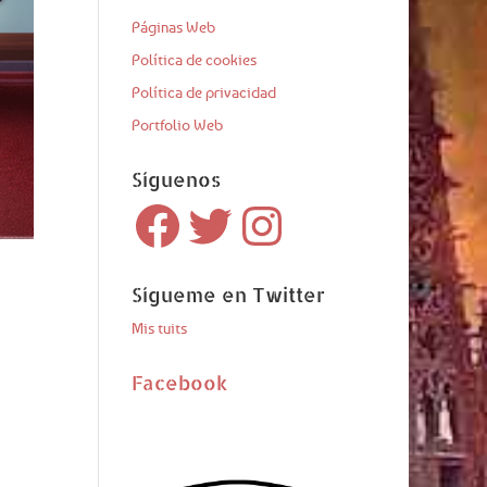
Páginas Web
Política de cookies
Política de privacidad
Portfolio Web
Síguenos
Facebook
Twitter
Instagram
Sígueme en Twitter
Mis tuits
Facebook