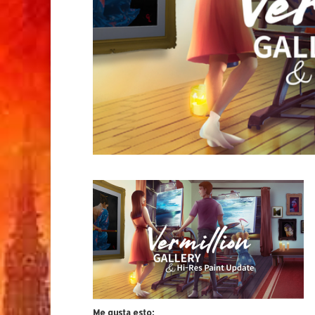
Me gusta esto: