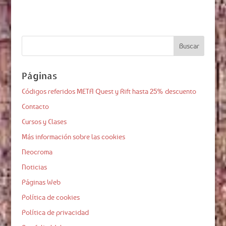
Páginas
Códigos referidos META Quest y Rift hasta 25% descuento
Contacto
Cursos y Clases
Más información sobre las cookies
Neocroma
Noticias
Páginas Web
Política de cookies
Política de privacidad