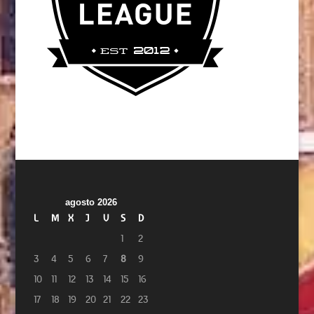
agosto 2026
L
M
X
J
V
S
D
1
2
3
4
5
6
7
8
9
10
11
12
13
14
15
16
17
18
19
20
21
22
23