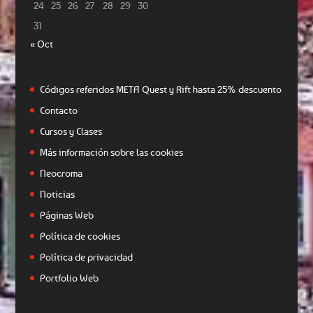
24
25
26
27
28
29
30
31
« Oct
Códigos referidos META Quest y Rift hasta 25% descuento
Contacto
Cursos y Clases
Más información sobre las cookies
Neocroma
Noticias
Páginas Web
Política de cookies
Política de privacidad
Portfolio Web