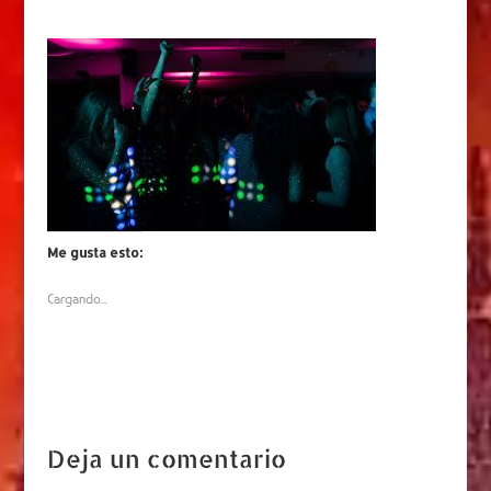
Me gusta esto:
Cargando...
Deja un comentario