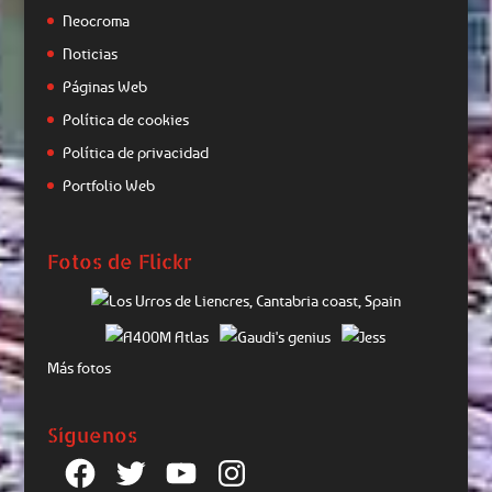
Neocroma
Noticias
Páginas Web
Política de cookies
Política de privacidad
Portfolio Web
Fotos de Flickr
Más fotos
Síguenos
Facebook
Twitter
YouTube
Instagram