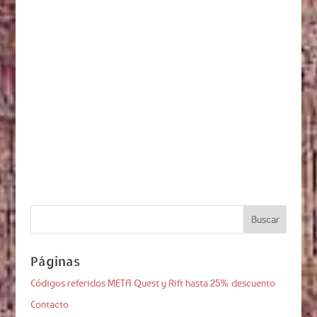
Páginas
Códigos referidos META Quest y Rift hasta 25% descuento
Contacto