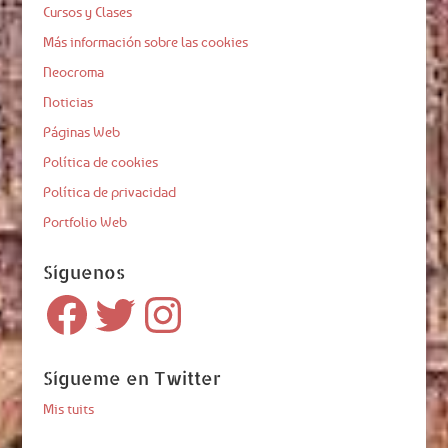
Cursos y Clases
Más información sobre las cookies
Neocroma
Noticias
Páginas Web
Política de cookies
Política de privacidad
Portfolio Web
Síguenos
Facebook
Twitter
Instagram
Sígueme en Twitter
Mis tuits