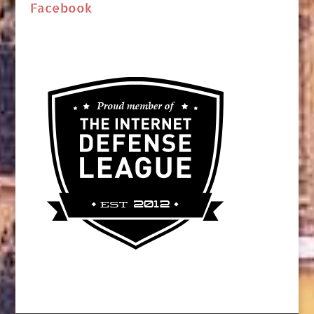
Facebook