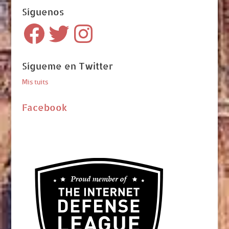
Síguenos
Facebook
Twitter
Instagram
Sígueme en Twitter
Mis tuits
Facebook