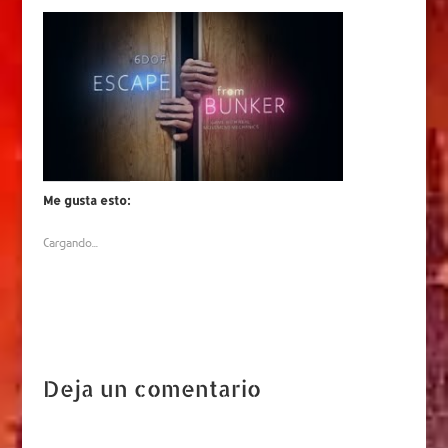
Me gusta esto:
Cargando...
Deja un comentario