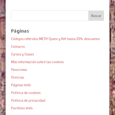
Páginas
Códigos referidos META Quest y Rift hasta 25% descuento
Contacto
Cursos y Clases
Más información sobre las cookies
Neocroma
Noticias
Páginas Web
Política de cookies
Política de privacidad
Portfolio Web