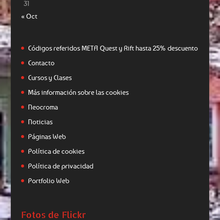
31
« Oct
Códigos referidos META Quest y Rift hasta 25% descuento
Contacto
Cursos y Clases
Más información sobre las cookies
Neocroma
Noticias
Páginas Web
Política de cookies
Política de privacidad
Portfolio Web
Fotos de Flickr