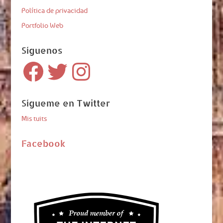
Política de privacidad
Portfolio Web
Síguenos
Facebook
Twitter
Instagram
Sígueme en Twitter
Mis tuits
Facebook