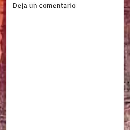
Deja un comentario