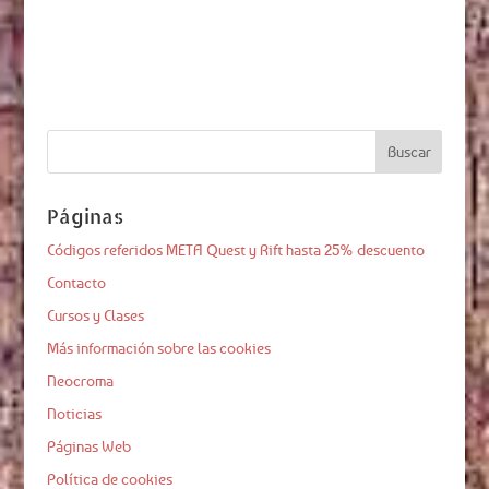
Páginas
Códigos referidos META Quest y Rift hasta 25% descuento
Contacto
Cursos y Clases
Más información sobre las cookies
Neocroma
Noticias
Páginas Web
Política de cookies