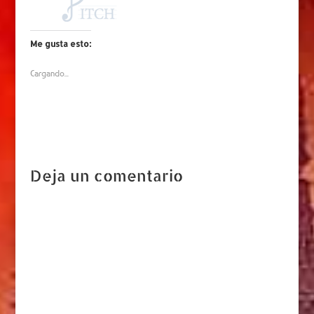
Me gusta esto:
Cargando...
Deja un comentario