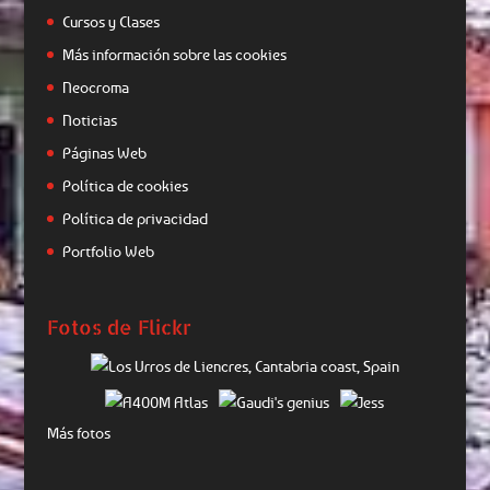
Cursos y Clases
Más información sobre las cookies
Neocroma
Noticias
Páginas Web
Política de cookies
Política de privacidad
Portfolio Web
Fotos de Flickr
Más fotos