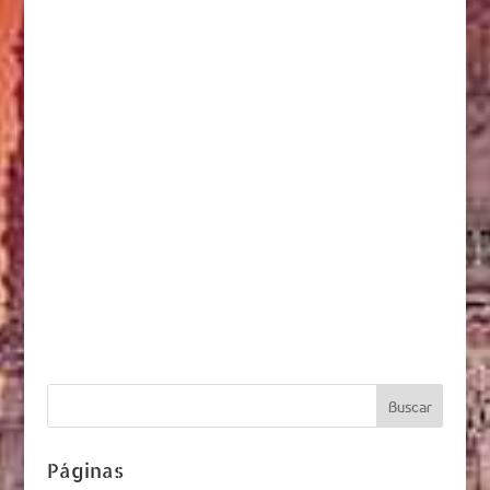
Páginas