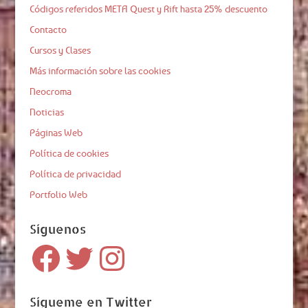
Códigos referidos META Quest y Rift hasta 25% descuento
Contacto
Cursos y Clases
Más información sobre las cookies
Neocroma
Noticias
Páginas Web
Política de cookies
Política de privacidad
Portfolio Web
Síguenos
Facebook
Twitter
Instagram
Sígueme en Twitter