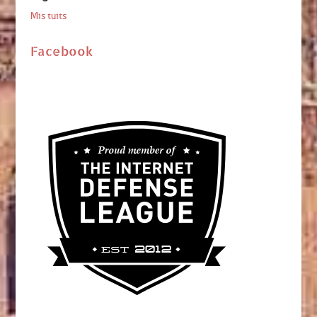
Mis tuits
Facebook