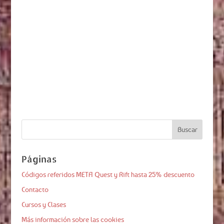
Páginas
Códigos referidos META Quest y Rift hasta 25% descuento
Contacto
Cursos y Clases
Más información sobre las cookies