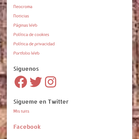
Neocroma
Noticias
Páginas Web
Política de cookies
Política de privacidad
Portfolio Web
Síguenos
Facebook
Twitter
Instagram
Sígueme en Twitter
Mis tuits
Facebook