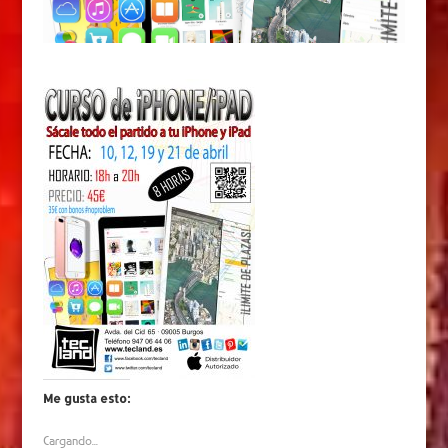
Me gusta esto:
Cargando...