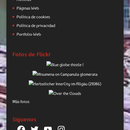
Páginas Web
Política de cookies
Política de privacidad
Portfolio Web
Fotos de Flickr
Más fotos
Síguenos
Facebook
Twitter
YouTube
Instagram