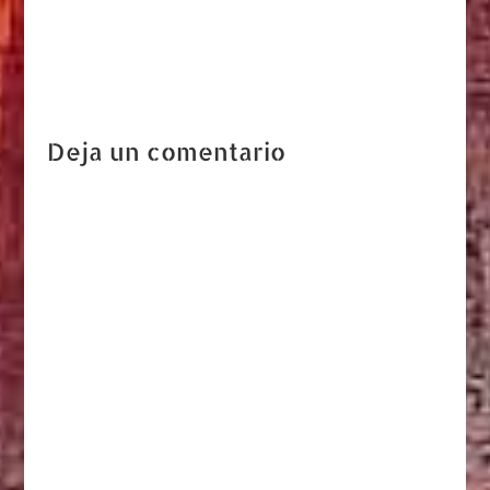
Deja un comentario