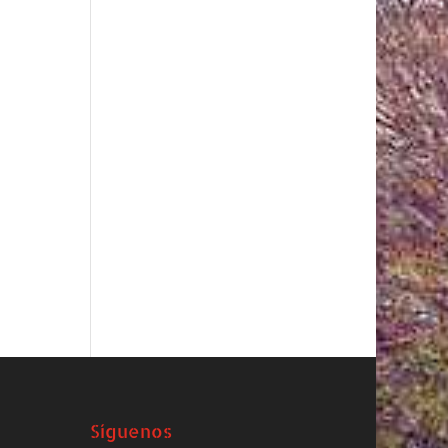
Síguenos