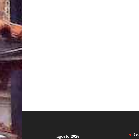
Có
agosto 2026