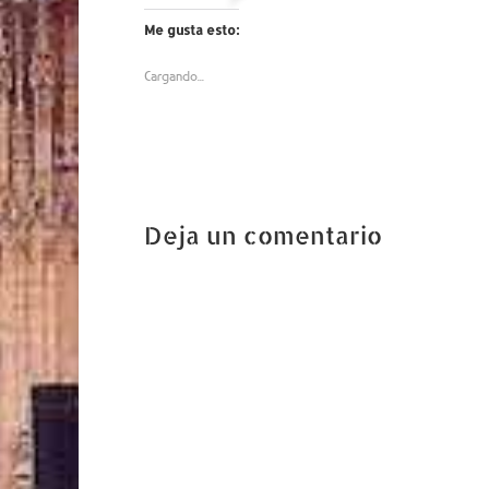
Me gusta esto:
Cargando...
Deja un comentario