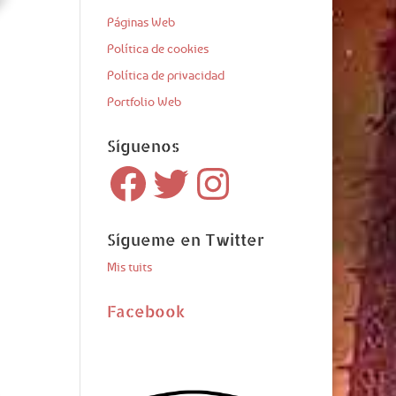
Páginas Web
Política de cookies
Política de privacidad
Portfolio Web
Síguenos
Facebook
Twitter
Instagram
Sígueme en Twitter
Mis tuits
Facebook