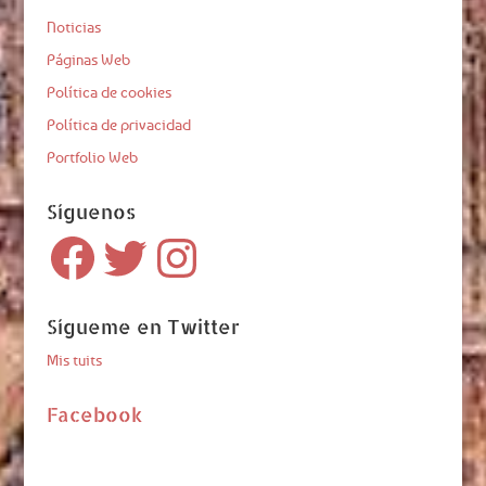
Noticias
Páginas Web
Política de cookies
Política de privacidad
Portfolio Web
Síguenos
Facebook
Twitter
Instagram
Sígueme en Twitter
Mis tuits
Facebook