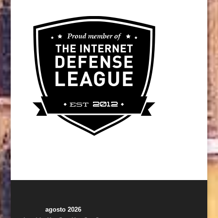
agosto 2026