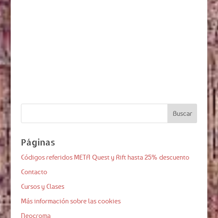
Páginas
Códigos referidos META Quest y Rift hasta 25% descuento
Contacto
Cursos y Clases
Más información sobre las cookies
Neocroma