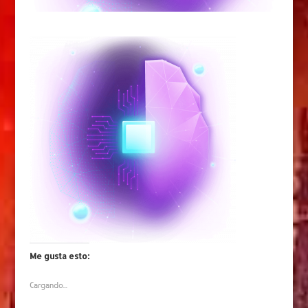
Me gusta esto:
Cargando...