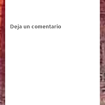
Deja un comentario