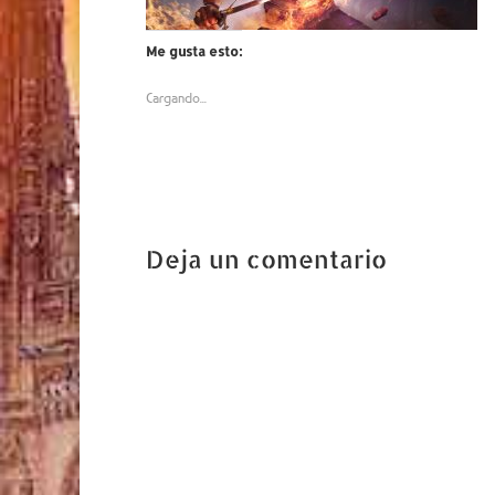
Me gusta esto:
Cargando...
Deja un comentario