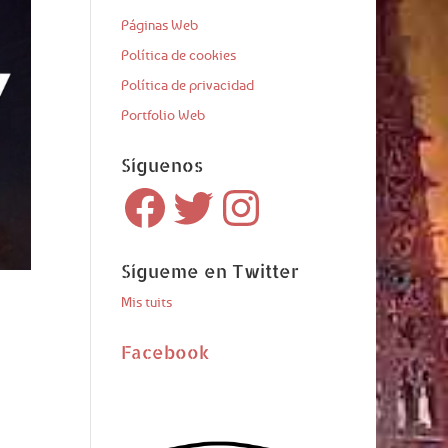
Páginas Web
Política de cookies
Política de privacidad
Portfolio Web
Síguenos
Facebook
Twitter
Instagram
Sígueme en Twitter
Mis tuits
Facebook