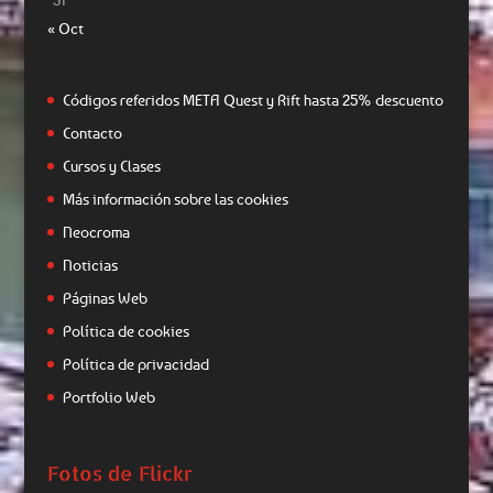
« Oct
Códigos referidos META Quest y Rift hasta 25% descuento
Contacto
Cursos y Clases
Más información sobre las cookies
Neocroma
Noticias
Páginas Web
Política de cookies
Política de privacidad
Portfolio Web
Fotos de Flickr