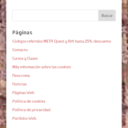
Páginas
Códigos referidos META Quest y Rift hasta 25% descuento
Contacto
Cursos y Clases
Más información sobre las cookies
Neocroma
Noticias
Páginas Web
Política de cookies
Política de privacidad
Portfolio Web