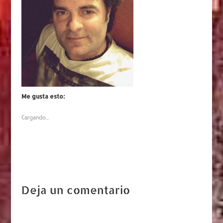
Me gusta esto:
Cargando...
Deja un comentario