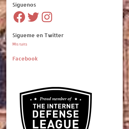
Síguenos
Facebook
Twitter
Instagram
Sígueme en Twitter
Mis tuits
Facebook