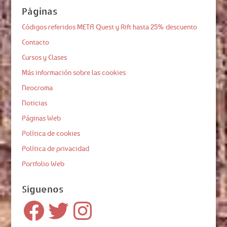
Páginas
Códigos referidos META Quest y Rift hasta 25% descuento
Contacto
Cursos y Clases
Más información sobre las cookies
Neocroma
Noticias
Páginas Web
Política de cookies
Política de privacidad
Portfolio Web
Síguenos
Facebook
Twitter
Instagram