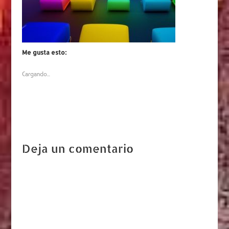
Me gusta esto:
Cargando...
Deja un comentario