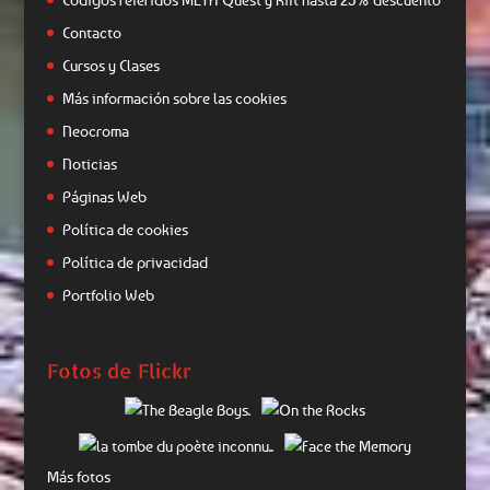
Contacto
Cursos y Clases
Más información sobre las cookies
Neocroma
Noticias
Páginas Web
Política de cookies
Política de privacidad
Portfolio Web
Fotos de Flickr
Más fotos