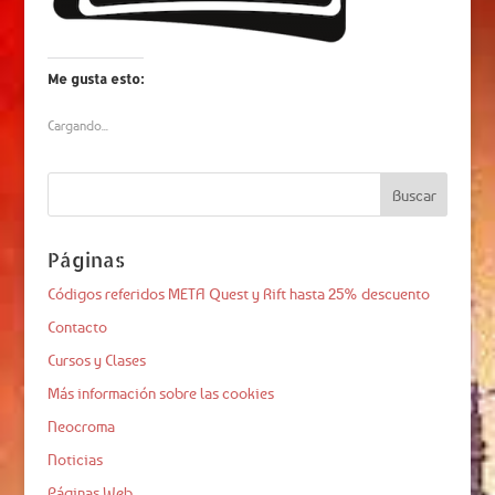
Me gusta esto:
Cargando...
Páginas
Códigos referidos META Quest y Rift hasta 25% descuento
Contacto
Cursos y Clases
Más información sobre las cookies
Neocroma
Noticias
Páginas Web