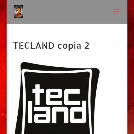
TECLAND copia 2