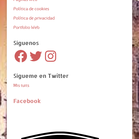
Política de cookies
Política de privacidad
Portfolio Web
Síguenos
Facebook
Twitter
Instagram
Sígueme en Twitter
Mis tuits
Facebook