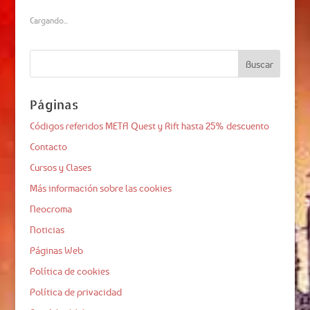
Cargando...
Páginas
Códigos referidos META Quest y Rift hasta 25% descuento
Contacto
Cursos y Clases
Más información sobre las cookies
Neocroma
Noticias
Páginas Web
Política de cookies
Política de privacidad