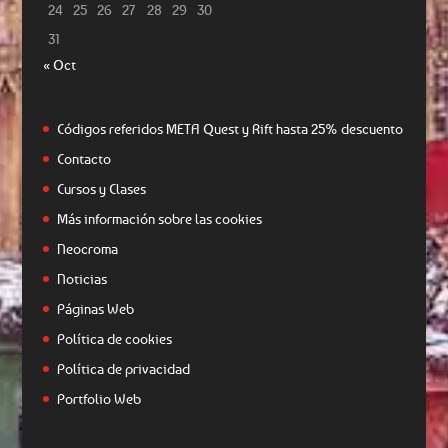
24
25
26
27
28
29
30
31
« Oct
Códigos referidos META Quest y Rift hasta 25% descuento
Contacto
Cursos y Clases
Más información sobre las cookies
Neocroma
Noticias
Páginas Web
Política de cookies
Política de privacidad
Portfolio Web