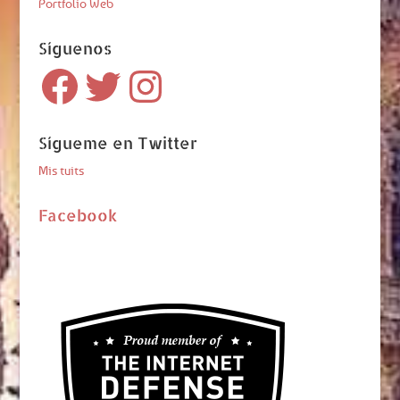
Portfolio Web
Síguenos
Facebook
Twitter
Instagram
Sígueme en Twitter
Mis tuits
Facebook