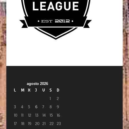
agosto 2026
L
M
X
J
V
S
D
1
2
3
4
5
6
7
8
9
10
11
12
13
14
15
16
17
18
19
20
21
22
23