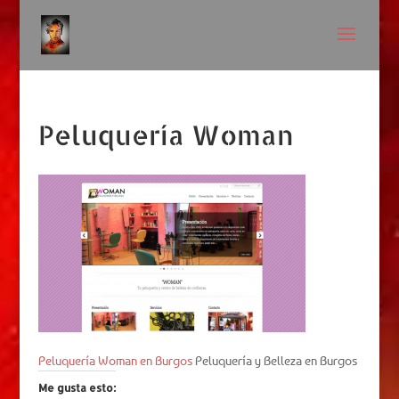
Peluquería Woman
Peluquería Woman en Burgos
Peluquería y Belleza en Burgos
Me gusta esto: