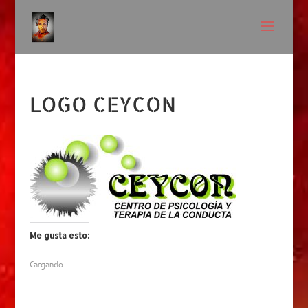
LOGO CEYCON
Me gusta esto:
Cargando...