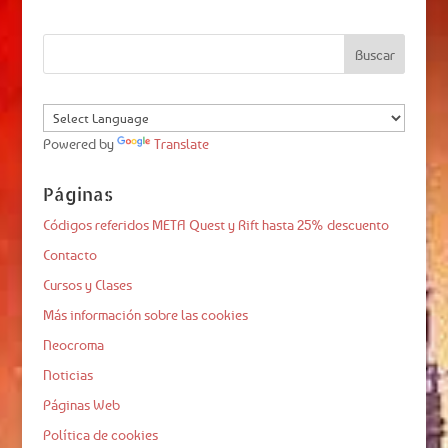
Powered by
Translate
Páginas
Códigos referidos META Quest y Rift hasta 25% descuento
Contacto
Cursos y Clases
Más información sobre las cookies
Neocroma
Noticias
Páginas Web
Política de cookies