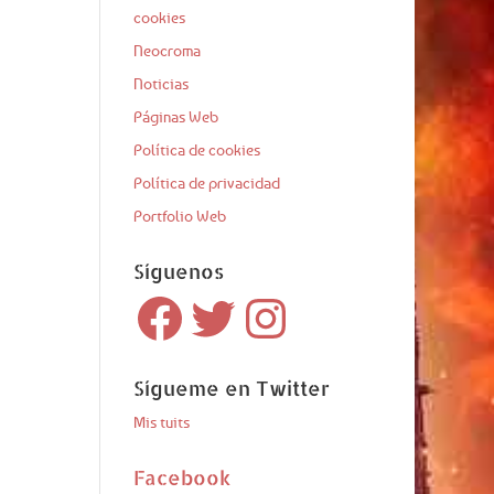
cookies
Neocroma
Noticias
Páginas Web
Política de cookies
Política de privacidad
Portfolio Web
Síguenos
Facebook
Twitter
Instagram
Sígueme en Twitter
Mis tuits
Facebook