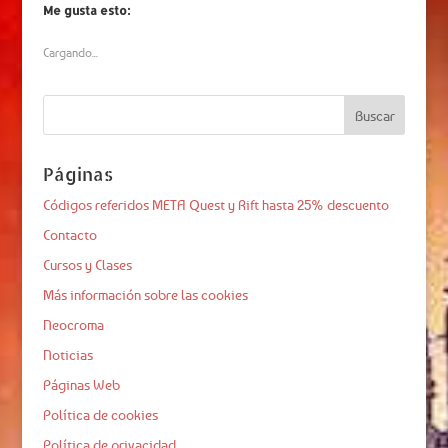
Me gusta esto:
Cargando...
Páginas
Códigos referidos META Quest y Rift hasta 25% descuento
Contacto
Cursos y Clases
Más información sobre las cookies
Neocroma
Noticias
Páginas Web
Política de cookies
Política de privacidad