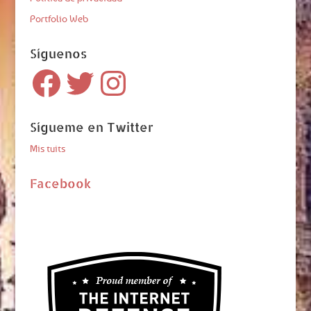
Portfolio Web
Síguenos
Facebook
Twitter
Instagram
Sígueme en Twitter
Mis tuits
Facebook