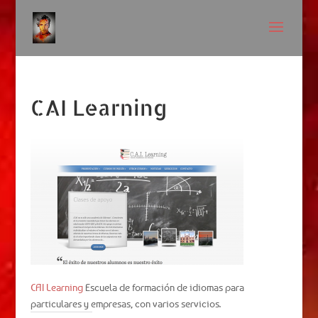
CAI Learning
CAI Learning
Escuela de formación de idiomas para
particulares y empresas, con varios servicios.