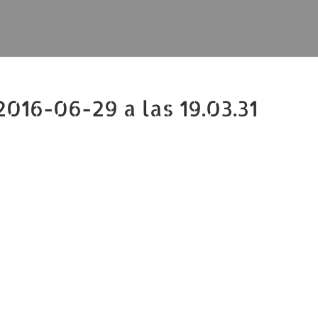
2016-06-29 a las 19.03.31