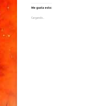
Me gusta esto:
Cargando...