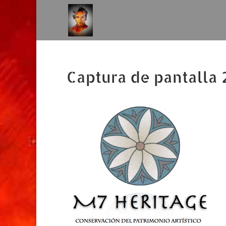
Captura de pantalla 