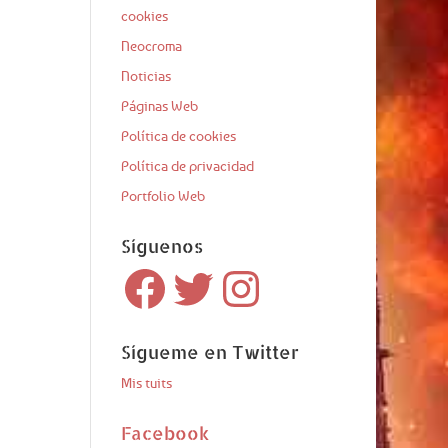
cookies
Neocroma
Noticias
Páginas Web
Política de cookies
Política de privacidad
Portfolio Web
Síguenos
Facebook
Twitter
Instagram
Sígueme en Twitter
Mis tuits
Facebook