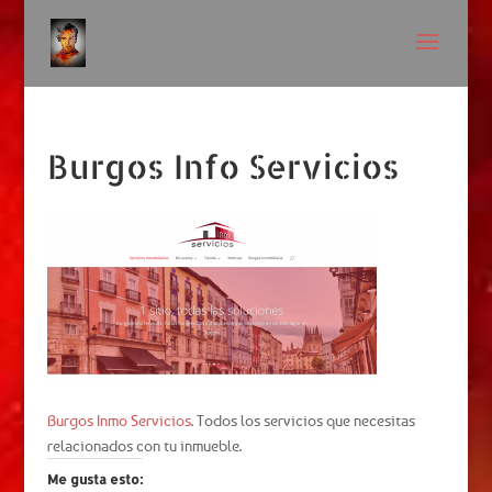
Burgos Info Servicios
Burgos Inmo Servicios
. Todos los servicios que necesitas
relacionados con tu inmueble.
Me gusta esto: