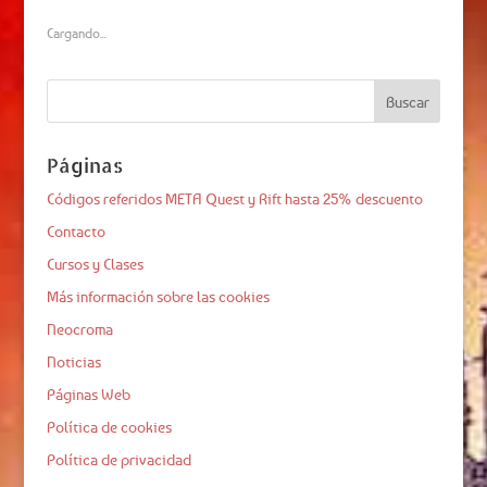
Cargando...
Páginas
Códigos referidos META Quest y Rift hasta 25% descuento
Contacto
Cursos y Clases
Más información sobre las cookies
Neocroma
Noticias
Páginas Web
Política de cookies
Política de privacidad