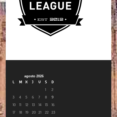
agosto 2026
L
M
X
J
V
S
D
1
2
3
4
5
6
7
8
9
10
11
12
13
14
15
16
17
18
19
20
21
22
23