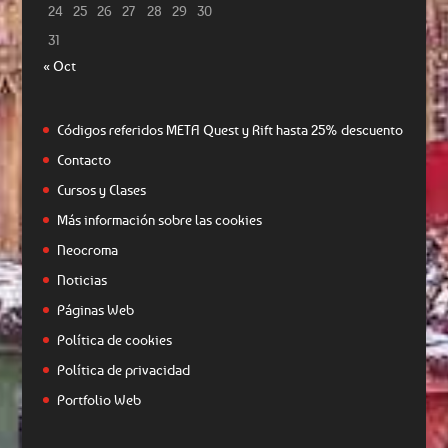
24
25
26
27
28
29
30
31
« Oct
Códigos referidos META Quest y Rift hasta 25% descuento
Contacto
Cursos y Clases
Más información sobre las cookies
Neocroma
Noticias
Páginas Web
Política de cookies
Política de privacidad
Portfolio Web