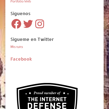
Portfolio Web
Síguenos
Facebook
Twitter
Instagram
Sígueme en Twitter
Mis tuits
Facebook